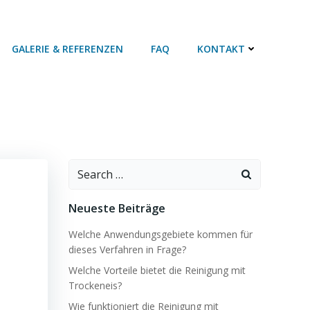
GALERIE & REFERENZEN
FAQ
KONTAKT
Search
for:
Neueste Beiträge
Welche Anwendungsgebiete kommen für
dieses Verfahren in Frage?
Welche Vorteile bietet die Reinigung mit
Trockeneis?
Wie funktioniert die Reinigung mit