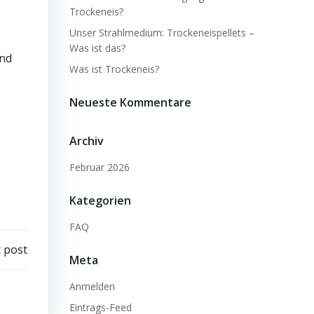
Trockeneis?
Unser Strahlmedium: Trockeneispellets –
Was ist das?
and
Was ist Trockeneis?
Neueste Kommentare
Archiv
Februar 2026
Kategorien
FAQ
 post
Meta
Anmelden
Eintrags-Feed