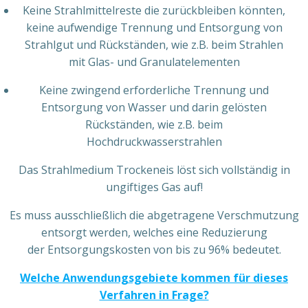
Keine Strahlmittelreste die zurückbleiben könnten,
keine aufwendige Trennung und Entsorgung von
Strahlgut und Rückständen, wie z.B. beim Strahlen
mit Glas- und Granulatelementen
Keine zwingend erforderliche Trennung und
Entsorgung von Wasser und darin gelösten
Rückständen, wie z.B. beim
Hochdruckwasserstrahlen
Das Strahlmedium Trockeneis löst sich vollständig in
ungiftiges Gas auf!
Es muss ausschließlich die abgetragene Verschmutzung
entsorgt werden, welches eine Reduzierung
der Entsorgungskosten von bis zu 96% bedeutet.
Welche Anwendungsgebiete kommen für dieses
Verfahren in Frage?