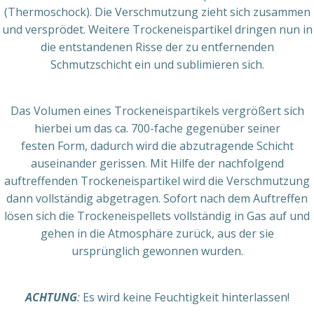
(Thermoschock). Die Verschmutzung zieht sich zusammen
und versprödet. Weitere Trockeneispartikel dringen nun in
die entstandenen Risse der zu entfernenden
Schmutzschicht ein und sublimieren sich.
Das Volumen eines Trockeneispartikels vergrößert sich
hierbei um das ca. 700-fache gegenüber seiner
festen Form, dadurch wird die abzutragende Schicht
auseinander gerissen. Mit Hilfe der nachfolgend
auftreffenden Trockeneispartikel wird die Verschmutzung
dann vollständig abgetragen. Sofort nach dem Auftreffen
lösen sich die Trockeneispellets vollständig in Gas auf und
gehen in die Atmosphäre zurück, aus der sie
ursprünglich gewonnen wurden.
ACHTUNG
:
Es wird keine Feuchtigkeit hinterlassen!