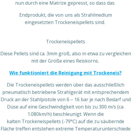
nun durch eine Matrize gepresst, so dass das
Endprodukt, die von uns als Strahlmedium
eingesetzten Trockeneispellets sind.
Trockeneispellets
Diese Pellets sind ca. 3mm groß, also in etwa zu vergleichen
mit der Größe eines Reiskorns.
Wie funktioniert die Reinigung mit Trockeneis?
Die Trockeneispellets werden über das ausschließlich
pneumatisch betriebene Strahlgerät mit entsprechendem
Druck an der Stahlpistole von 6 – 16 bar je nach Bedarf und
Düse auf eine Geschwindigkeit von bis zu 300 m/s (ca.
1.080km/h) beschleunigt. Wenn die
kalten Trockeneispellets (-79°C) auf die zu säubernde
Fläche treffen entstehen extreme Temperaturunterschiede