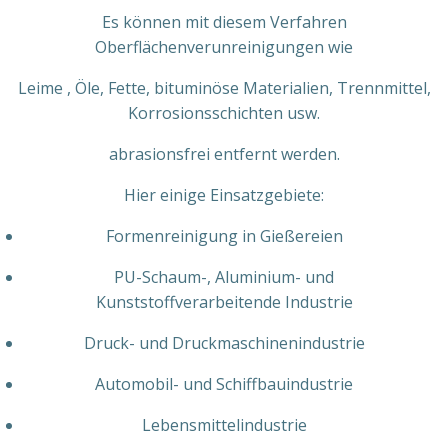
Es können mit diesem Verfahren
Oberflächenverunreinigungen wie
Leime , Öle, Fette, bituminöse Materialien, Trennmittel,
Korrosionsschichten usw.
abrasionsfrei entfernt werden.
Hier einige Einsatzgebiete:
Formenreinigung in Gießereien
PU-Schaum-, Aluminium- und
Kunststoffverarbeitende Industrie
Druck- und Druckmaschinenindustrie
Automobil- und Schiffbauindustrie
Lebensmittelindustrie