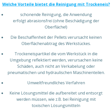
Welche Vorteile bietet die Reinigung mit Trockeneis?
schonende Reinigung, die Anwendung
erfolgt abrasionsfrei (ohne Beschädigung der
Oberfläche!)
Die Beschaffenheit der Pellets verursacht keinen
Oberflächenabtrag des Werkstückes.
Trockeneispartikel die vom Werkstück in die
Umgebung reflektiert werden, verursachen keine
Schäden, auch nicht an Verkabelung oder
pneumatischen und hydraulischen Maschinenteilen.
Umweltfreundliches Verfahren
Keine Lösungsmittel die aufbereitet und entsorgt
werden müssen, wie z.B. bei Reinigung mit
toxischen Lösungsmitteln